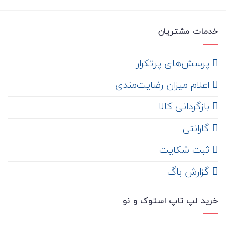
خدمات مشتریان
‌ پرسش‌های پرتکرار
اعلام میزان رضایت‌مندی
‌ بازگردانی کالا
گارانتی
ثبت شکایت
‌ گزارش باگ
خرید لپ تاپ استوک و نو