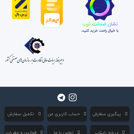
نشان ضمانت ترب
با خیال راحت خرید کنید.
‌ پیگیری سفارش
‌ حساب کاربری من
‌ تکمیل سفارش
‌ درباره رایتاپ
‌ تماس با ما
‌ قوانین و مقررات