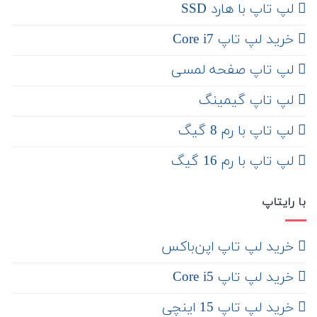
لپ تاپ با هارد SSD
خرید لپ تاپ Core i7
لپ تاپ صفحه لمسی
لپ تاپ گیمینگ
لپ تاپ با رم 8 گیگ
لپ تاپ با رم 16 گیگ
با رایتاپ
‌ خرید لپ تاپ اپن‌باکس
خرید لپ تاپ Core i5
‌‌ خرید لپ تاپ 15 اینچی