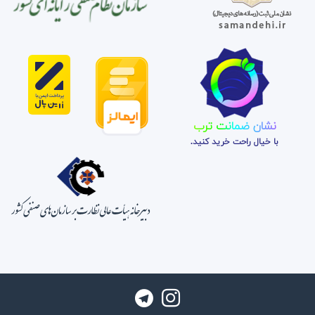
نشان ضمانت ترب
با خیال راحت خرید کنید.