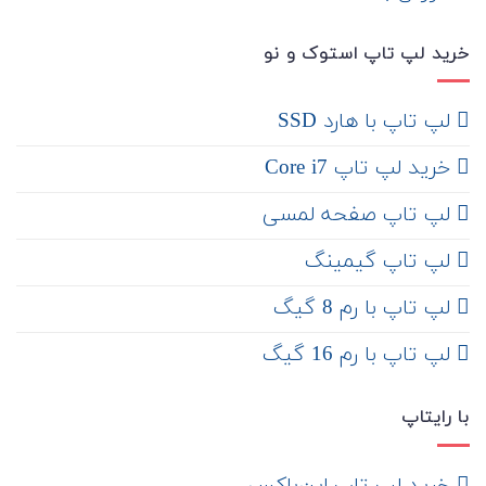
خرید لپ تاپ استوک و نو
لپ تاپ با هارد SSD
خرید لپ تاپ Core i7
لپ تاپ صفحه لمسی
لپ تاپ گیمینگ
لپ تاپ با رم 8 گیگ
لپ تاپ با رم 16 گیگ
با رایتاپ