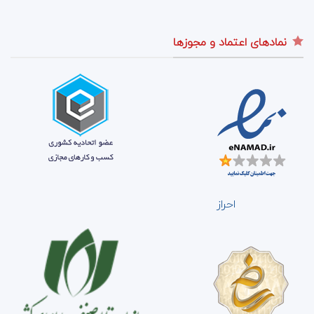
نمادهای اعتماد و مجوزها
احراز