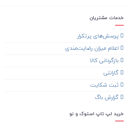
خدمات مشتریان
‌ پرسش‌های پرتکرار
اعلام میزان رضایت‌مندی
‌ بازگردانی کالا
گارانتی
ثبت شکایت
‌ گزارش باگ
خرید لپ تاپ استوک و نو