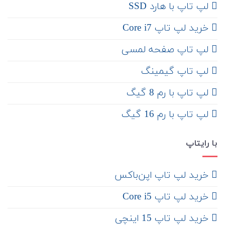
لپ تاپ با هارد SSD
خرید لپ تاپ Core i7
لپ تاپ صفحه لمسی
لپ تاپ گیمینگ
لپ تاپ با رم 8 گیگ
لپ تاپ با رم 16 گیگ
با رایتاپ
‌ خرید لپ تاپ اپن‌باکس
خرید لپ تاپ Core i5
‌‌ خرید لپ تاپ 15 اینچی