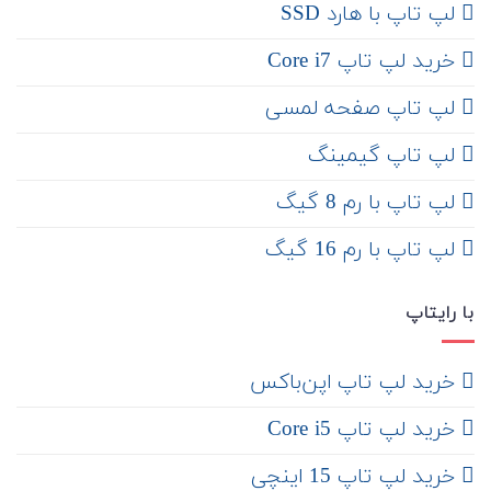
لپ تاپ با هارد SSD
خرید لپ تاپ Core i7
لپ تاپ صفحه لمسی
لپ تاپ گیمینگ
لپ تاپ با رم 8 گیگ
لپ تاپ با رم 16 گیگ
با رایتاپ
‌ خرید لپ تاپ اپن‌باکس
خرید لپ تاپ Core i5
‌‌ خرید لپ تاپ 15 اینچی