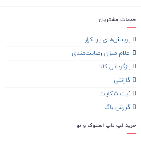
خدمات مشتریان
‌ پرسش‌های پرتکرار
اعلام میزان رضایت‌مندی
‌ بازگردانی کالا
گارانتی
ثبت شکایت
‌ گزارش باگ
خرید لپ تاپ استوک و نو