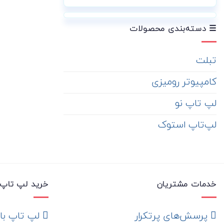
☰ دسته‌بندی محصولات
تبلت
کامپیوتر رومیزی
لپ تاپ نو
لپ‌تاپ استوک
خدمات مشتریان
خرید لپ تاپ 
‌ پرسش‌های پرتکرار
لپ تاپ با ها