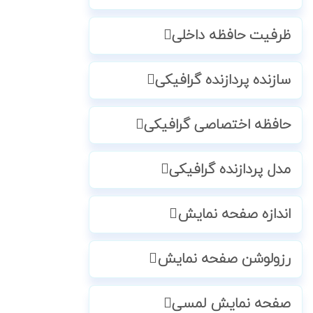
ظرفیت حافظه داخلی
سازنده پردازنده گرافیکی
حافظه اختصاصی گرافیکی
مدل پردازنده گرافیکی
اندازه صفحه نمایش
رزولوشن صفحه نمایش
صفحه نمایش لمسی