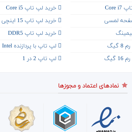
Core 
خرید لپ تاپ Core i5
فحه لمسی
‌‌ خرید لپ تاپ 15 اینچی
یمینگ
خرید لپ تاپ DDR5
 گیگ
لپ تاپ با پردازنده Intel
 گیگ
لپ تاپ 2 در 1
نمادهای اعتماد و مجوزها