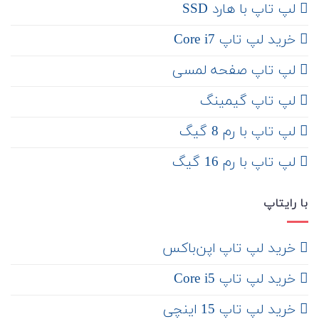
لپ تاپ با هارد SSD
خرید لپ تاپ Core i7
لپ تاپ صفحه لمسی
لپ تاپ گیمینگ
لپ تاپ با رم 8 گیگ
لپ تاپ با رم 16 گیگ
با رایتاپ
‌ خرید لپ تاپ اپن‌باکس
خرید لپ تاپ Core i5
‌‌ خرید لپ تاپ 15 اینچی