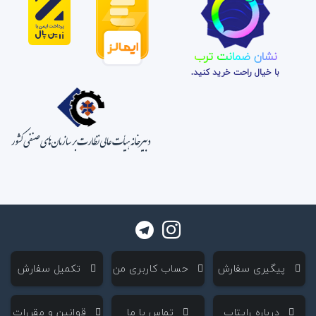
نشان ضمانت ترب
با خیال راحت خرید کنید.
‌ پیگیری سفارش
‌ حساب کاربری من
‌ تکمیل سفارش
‌ درباره رایتاپ
‌ تماس با ما
‌ قوانین و مقررات