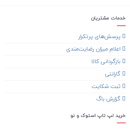
خدمات مشتریان
‌ پرسش‌های پرتکرار
اعلام میزان رضایت‌مندی
‌ بازگردانی کالا
گارانتی
ثبت شکایت
‌ گزارش باگ
خرید لپ تاپ استوک و نو