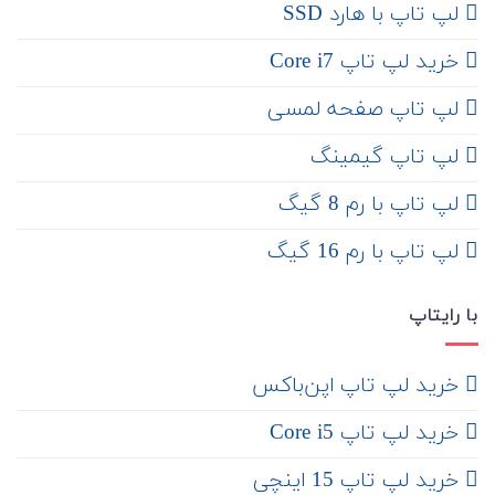
لپ تاپ با هارد SSD
خرید لپ تاپ Core i7
لپ تاپ صفحه لمسی
لپ تاپ گیمینگ
لپ تاپ با رم 8 گیگ
لپ تاپ با رم 16 گیگ
با رایتاپ
‌ خرید لپ تاپ اپن‌باکس
خرید لپ تاپ Core i5
‌‌ خرید لپ تاپ 15 اینچی