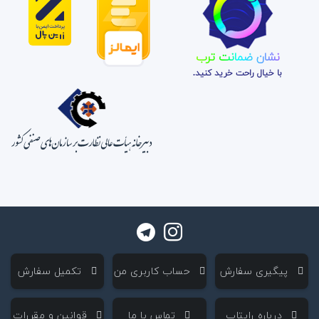
نشان ضمانت ترب
با خیال راحت خرید کنید.
‌ پیگیری سفارش
‌ حساب کاربری من
‌ تکمیل سفارش
‌ درباره رایتاپ
‌ تماس با ما
‌ قوانین و مقررات