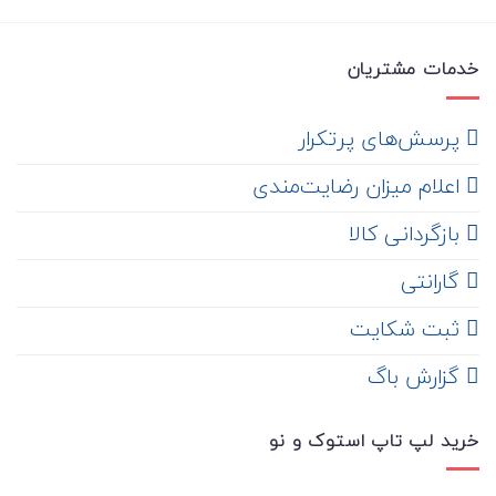
خدمات مشتریان
‌ پرسش‌های پرتکرار
اعلام میزان رضایت‌مندی
‌ بازگردانی کالا
گارانتی
ثبت شکایت
‌ گزارش باگ
خرید لپ تاپ استوک و نو