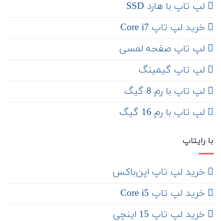
لپ تاپ با هارد SSD
خرید لپ تاپ Core i7
لپ تاپ صفحه لمسی
لپ تاپ گیمینگ
لپ تاپ با رم 8 گیگ
لپ تاپ با رم 16 گیگ
با رایتاپ
‌ خرید لپ تاپ اپن‌باکس
خرید لپ تاپ Core i5
‌‌ خرید لپ تاپ 15 اینچی