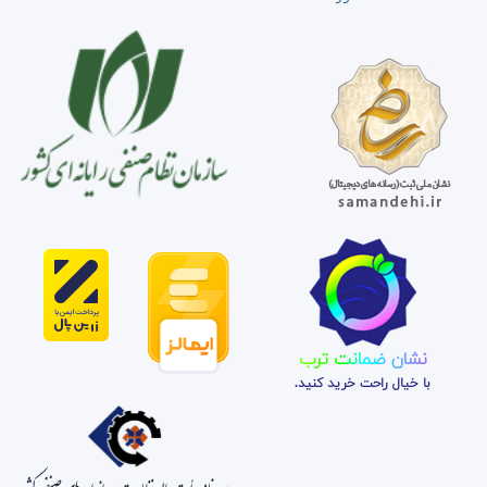
نشان ضمانت ترب
با خیال راحت خرید کنید.