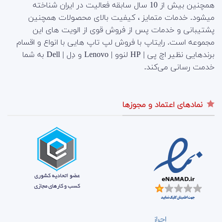
همچنین بیش از 10 سال سابقه فعالیت در ایران شناخته
میشود. خدمات متمایز ، کیفیت بالای محصولات همچنین
پشتیبانی و خدمات پس از فروش قوی از الویت های این
مجموعه است.
رایتاپ با فروش لپ تاپ هایی با انواع و اقسام
برندهایی نظیر اچ پی | HP لنوو | Lenovo و دِل | Dell به شما
خدمت رسانی می‌کند.
نمادهای اعتماد و مجوزها
احراز