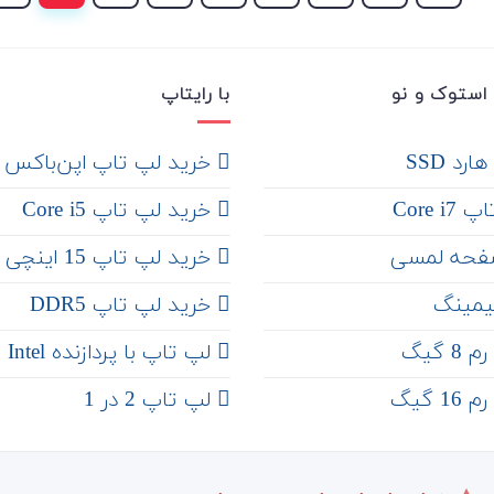
استوک و نو
با رایتاپ
رد SSD
‌ خرید لپ تاپ اپن‌باکس
Core 
خرید لپ تاپ Core i5
فحه لمسی
‌‌ خرید لپ تاپ 15 اینچی
یمینگ
خرید لپ تاپ DDR5
 گیگ
لپ تاپ با پردازنده Intel
 گیگ
لپ تاپ 2 در 1