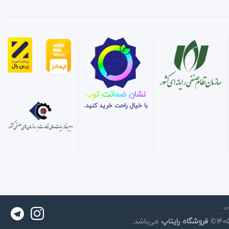
نشان ضمانت ترب
با خیال راحت خرید کنید.
ی
فروشگاه رایتاپ
می‌باشد.