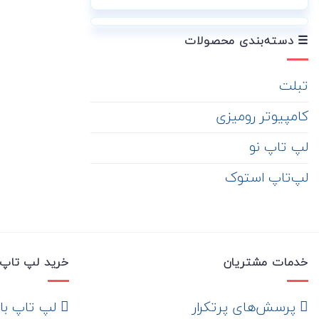
☰ دسته‌بندی محصولات
تبلت
کامپیوتر رومیزی
لپ تاپ نو
لپ‌تاپ استوک
خدمات مشتریان
خرید لپ تاپ 
‌ پرسش‌های پرتکرار
لپ تاپ با ها