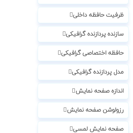
ظرفیت حافظه داخلی
سازنده پردازنده گرافیکی
حافظه اختصاصی گرافیکی
مدل پردازنده گرافیکی
اندازه صفحه نمایش
رزولوشن صفحه نمایش
صفحه نمایش لمسی