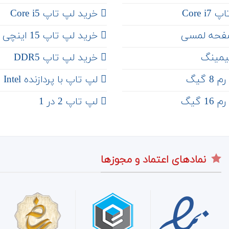
Core 
خرید لپ تاپ Core i5
فحه لمسی
‌‌ خرید لپ تاپ 15 اینچی
یمینگ
خرید لپ تاپ DDR5
 گیگ
لپ تاپ با پردازنده Intel
 گیگ
لپ تاپ 2 در 1
نمادهای اعتماد و مجوزها