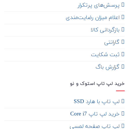
‌ پرسش‌های پرتکرار
اعلام میزان رضایت‌مندی
‌ بازگردانی کالا
گارانتی
ثبت شکایت
‌ گزارش باگ
خرید لپ تاپ استوک و نو
لپ تاپ با هارد SSD
خرید لپ تاپ Core i7
لپ تاپ صفحه لمسی