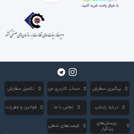
با خیال راحت خرید کنید.
‌ پیگیری سفارش
‌ حساب کاربری من
‌ تکمیل سفارش
‌ درباره رایتاپ
‌ تماس با ما
‌ قوانین و مقررات
‌ پرسش‌های
‌ فرصت‌های شغلی
پرتکرار