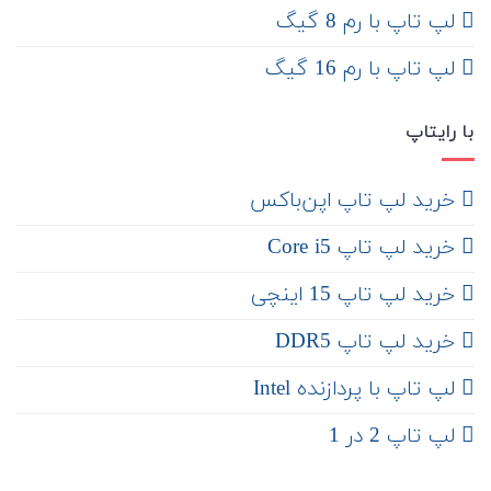
لپ تاپ با رم 8 گیگ
لپ تاپ با رم 16 گیگ
با رایتاپ
‌ خرید لپ تاپ اپن‌باکس
خرید لپ تاپ Core i5
‌‌ خرید لپ تاپ 15 اینچی
خرید لپ تاپ DDR5
لپ تاپ با پردازنده Intel
لپ تاپ 2 در 1