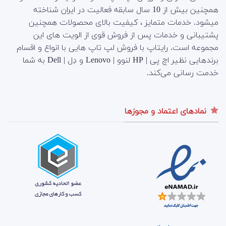
همچنین بیش از 10 سال سابقه فعالیت در ایران شناخته
میشود. خدمات متمایز ، کیفیت بالای محصولات همچنین
پشتیبانی و خدمات پس از فروش قوی از الویت های این
مجموعه است.
رایتاپ با فروش لپ تاپ هایی با انواع و اقسام
برندهایی نظیر اچ پی | HP لنوو | Lenovo و دِل | Dell به شما
خدمت رسانی می‌کند.
نمادهای اعتماد و مجوزها