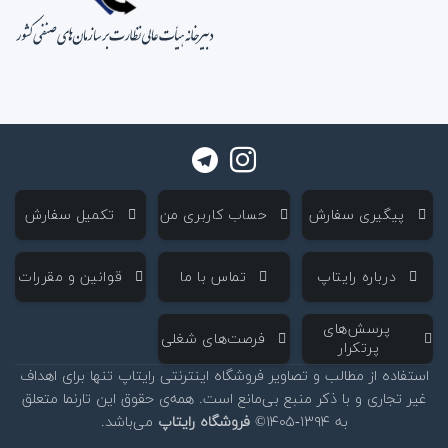
‌ پیگیری سفارش
‌ حساب کاربری من
‌ تکمیل سفارش
‌ درباره رایتاپ
‌ تماس با ما
‌ قوانین و مقررات
‌ پرسش‌های
‌ فرصت‌های شغلی
پرتکرار
استفاده از مطالب و تصاویر فروشگاه اینترنتی رایتاپ تنها برای اهداف
غیر تجاری و با ذکر منبع بی‌مانع است. همه‌ی حقوق این تارنما متعلق
به ۱۳۹۴-۱۴۰۵©
فروشگاه رایتاپ
می‌باشد.