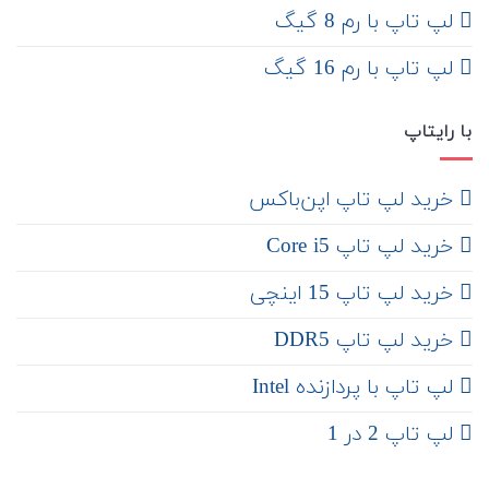
لپ تاپ با رم 8 گیگ
لپ تاپ با رم 16 گیگ
با رایتاپ
‌ خرید لپ تاپ اپن‌باکس
خرید لپ تاپ Core i5
‌‌ خرید لپ تاپ 15 اینچی
خرید لپ تاپ DDR5
لپ تاپ با پردازنده Intel
لپ تاپ 2 در 1