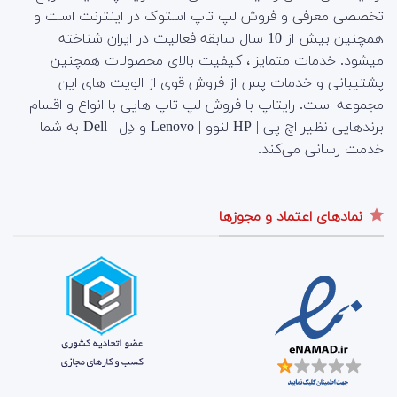
تخصصی معرفی و فروش لپ تاپ استوک در اینترنت است و
همچنین بیش از 10 سال سابقه فعالیت در ایران شناخته
میشود. خدمات متمایز ، کیفیت بالای محصولات همچنین
پشتیبانی و خدمات پس از فروش قوی از الویت های این
مجموعه است.
رایتاپ با فروش لپ تاپ هایی با انواع و اقسام
برندهایی نظیر اچ پی | HP لنوو | Lenovo و دِل | Dell به شما
خدمت رسانی می‌کند.
نمادهای اعتماد و مجوزها