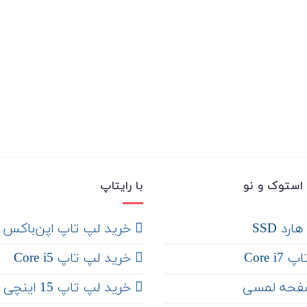
استوک و نو
با رایتاپ
رد SSD
‌ خرید لپ تاپ اپن‌باکس
Core 
خرید لپ تاپ Core i5
فحه لمسی
‌‌ خرید لپ تاپ 15 اینچی