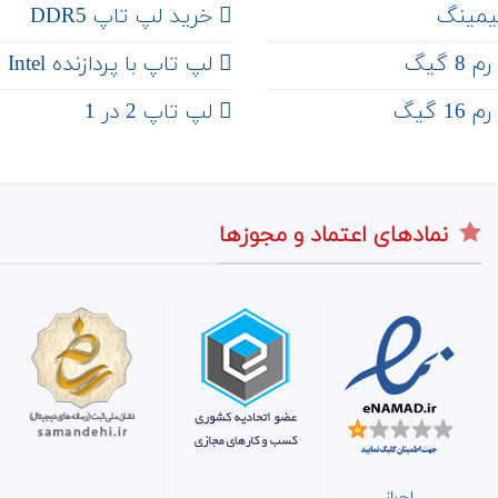
یمینگ
خرید لپ تاپ DDR5
 گیگ
لپ تاپ با پردازنده Intel
 گیگ
لپ تاپ 2 در 1
نمادهای اعتماد و مجوزها