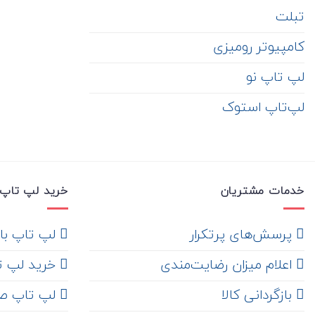
تبلت
کامپیوتر رومیزی
لپ تاپ نو
لپ‌تاپ استوک
خدمات مشتریان
خرید لپ تاپ 
‌ پرسش‌های پرتکرار
لپ تاپ با ها
اعلام میزان رضایت‌مندی
خرید لپ تاپ i7
‌ بازگردانی کالا
لپ تاپ ص