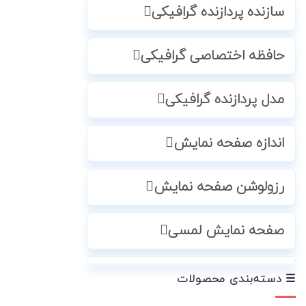
سازنده پردازنده گرافیکی
حافظه اختصاصی گرافیکی
مدل پردازنده گرافیکی
اندازه صفحه نمایش
رزولوشن صفحه نمایش
صفحه نمایش لمسی
☰ دسته‌بندی محصولات