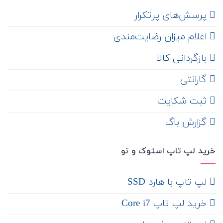
‌ پرسش‌های پرتکرار
اعلام میزان رضایت‌مندی
‌ بازگردانی کالا
گارانتی
ثبت شکایت
‌ گزارش باگ
خرید لپ تاپ استوک و نو
لپ تاپ با هارد SSD
خرید لپ تاپ Core i7