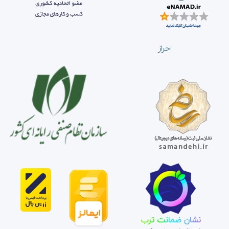
احراز
نشان ضمانت ترب