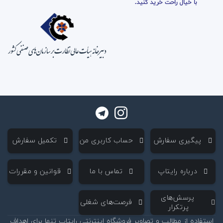
با خیال راحت خرید کنید.
‌ پیگیری سفارش
‌ حساب کاربری من
‌ تکمیل سفارش
‌ درباره رایتاپ
‌ تماس با ما
‌ قوانین و مقررات
‌ پرسش‌های
‌ فرصت‌های شغلی
پرتکرار
استفاده از مطالب و تصاویر فروشگاه اینترنتی رایتاپ تنها برای اهداف